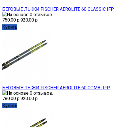
БЕГОВЫЕ ЛЫЖИ FISCHER AEROLITE 60 CLASSIC IFP
750.00 р.
920.00 р.
Купить
БЕГОВЫЕ ЛЫЖИ FISCHER AEROLITE 60 COMBI IFP
780.00 р.
920.00 р.
Купить