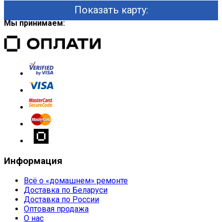
Показать карту:
Мы принимаем:
Информация
Всё о «домашнем» ремонте
Доставка по Беларуси
Доставка по России
Оптовая продажа
О нас