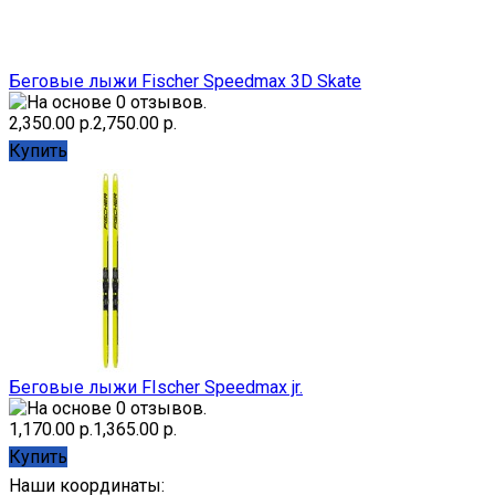
Беговые лыжи Fischer Speedmax 3D Skate
2,350.00 р.
2,750.00 р.
Купить
Беговые лыжи FIscher Speedmax jr.
1,170.00 р.
1,365.00 р.
Купить
Наши координаты: