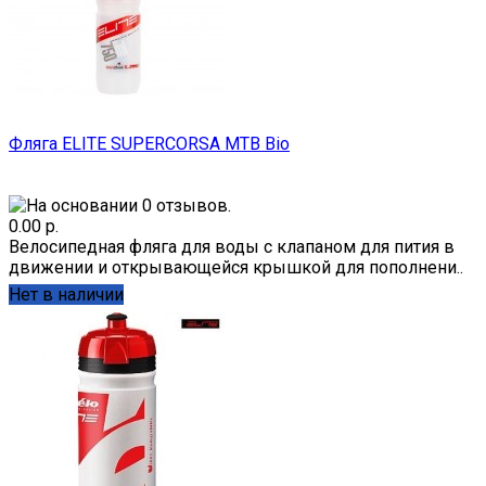
Фляга ELITE SUPERCORSA MTB Bio
0.00 р.
Велосипедная фляга для воды с клапаном для пития в
движении и открывающейся крышкой для пополнени..
Нет в наличии