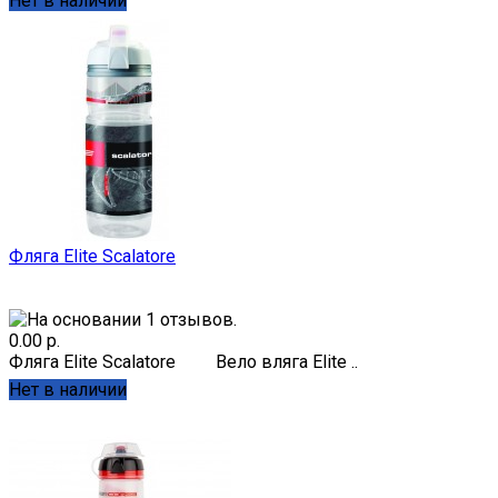
Нет в наличии
Фляга Elite Scalatore
0.00 р.
Фляга Elite Scalatore Вело вляга Elite ..
Нет в наличии