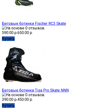
Беговые ботинки Fischer RC3 Skate
590.00 р.
650.00 р.
Купить
Беговые ботинки Tisa Pro Skate NNN
390.00 р.
450.00 р.
Купить