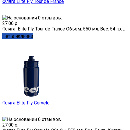
Фляга Elite Fly Tour de France
27.00 р.
Фляга Elite Fly Tour de France Объём: 550 мл. Вес: 54 гр. ..
Нет в наличии
Фляга Elite Fly Cervelo
27.00 р.