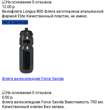
12.00 р.
Велофляга Longus 800 Фляга изготовлена итальянской
фирмой Elite Качественный пластик, не имею..
Нет в наличии
Фляга велосипедная Force Savida
0.00 р.
Фляга велосипедная Force Savida Вместимость 750 мл.
Качественный клапан Без запаха ..