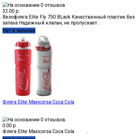
32.00 р.
Велофляга Elite Fly 750 BLack Качественный пластик без
запаха Надежный клапан, не пропускает ..
Нет в наличии
Фляга Elite Maxicorsa Coca Cola
0.00 р.
Фляга Elite Maxicorsa Coca Cola ..