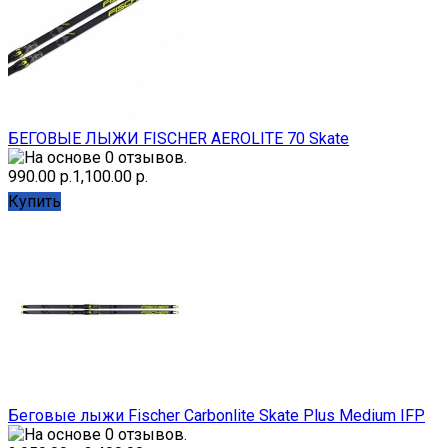
БЕГОВЫЕ ЛЫЖИ FISCHER AEROLITE 70 Skate
990.00 р.
1,100.00 р.
Купить
Беговые лыжи Fischer Carbonlite Skate Plus Medium IFP