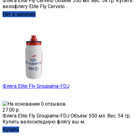
Фляга Elite Fly Cervelo Объём: 550 мл. Вес: 54 гр. Купить
велофлягу Elite Fly Cervelo ..
Нет в наличии
Фляга Elite Fly Groupama-FDJ
27.00 р.
Фляга Elite Fly Groupama-FDJ Объём: 550 мл. Вес: 54 гр.
Купить велосипедную флягу вы м..
Купить