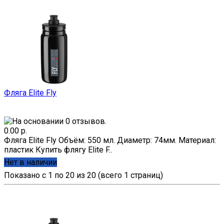
Фляга Elite Fly
0.00 р.
Фляга Elite Fly Объём: 550 мл. Диаметр: 74мм. Материал:
пластик Купить флягу Elite F..
Нет в наличии
Показано с 1 по 20 из 20 (всего 1 страниц)