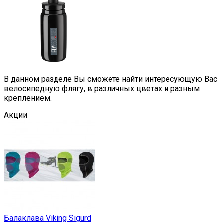
В данном разделе Вы сможете найти интересующую Вас
велосипедную флягу, в различных цветах и разным
креплением.
Акции
Балаклава Viking Sigurd