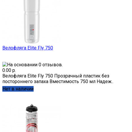
Велофляга Elite Fly 750
0.00 р.
Велофляга Elite Fly 750 Прозрачный пластик без
постороннего запаха Вместимость 750 мл Надеж..
Нет в наличии