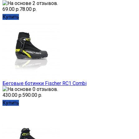
69.00 р.
78.00 р.
Купить
Беговые ботинки Fischer RC1 Combi
430.00 р.
590.00 р.
Купить