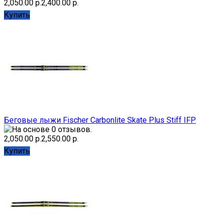
2,050.00 р.
2,400.00 р.
Купить
Беговые лыжи Fischer Carbonlite Skate Plus Stiff IFP
2,050.00 р.
2,550.00 р.
Купить