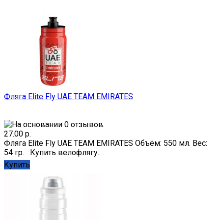
Фляга Elite Fly UAE TEAM EMIRATES
27.00 р.
Фляга Elite Fly UAE TEAM EMIRATES Объём: 550 мл. Вес:
54 гр. Купить велофлягу..
Купить