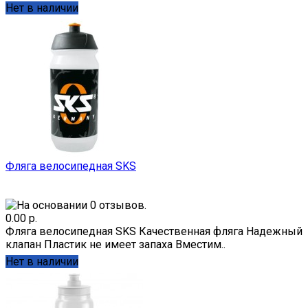
Нет в наличии
Фляга велосипедная SKS
0.00 р.
Фляга велосипедная SKS Качественная фляга Надежный
клапан Пластик не имеет запаха Вместим..
Нет в наличии