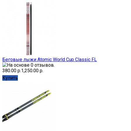
Беговые лыжи Atomic World Cup Classic FL
380.00 р.
1,250.00 р.
Купить