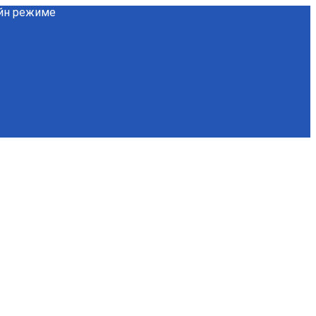
айн режиме