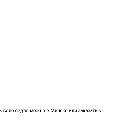
.
вело седло можно в Минске или заказать с..