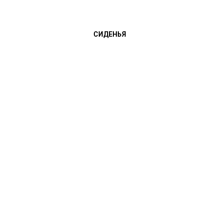
СИДЕНЬЯ