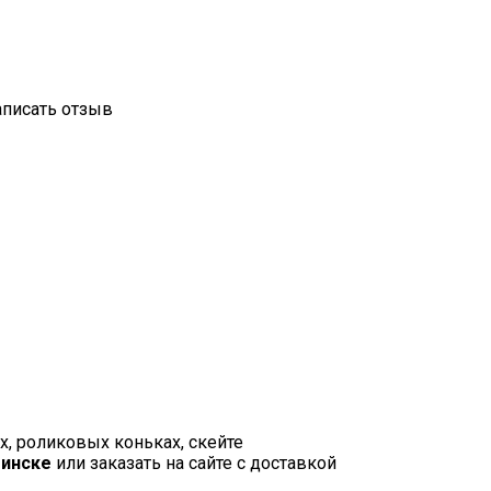
аписать отзыв
, роликовых коньках, скейте
Минске
или заказать на сайте с доставкой