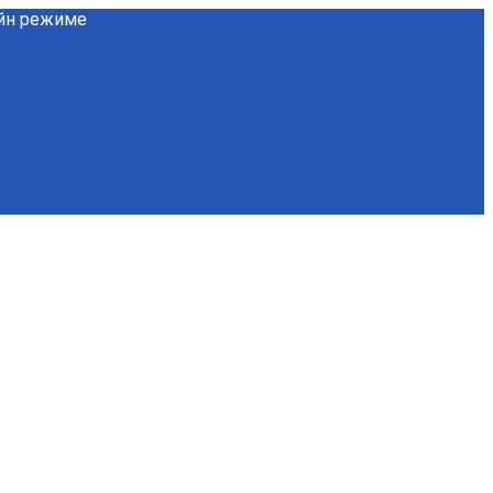
айн режиме