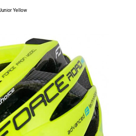
unior Yellow