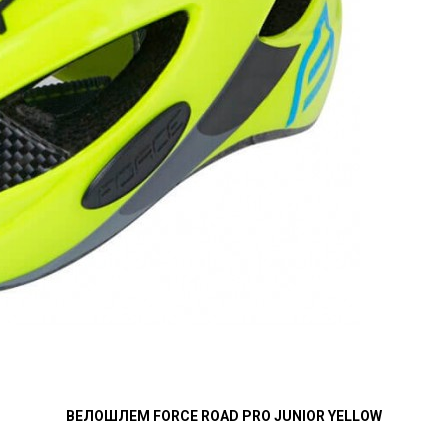
ВЕЛОШЛЕМ FORCE ROAD PRO JUNIOR YELLOW