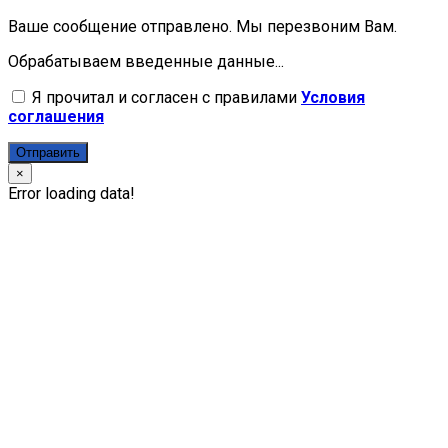
Ваше сообщение отправлено. Мы перезвоним Вам.
Обрабатываем введенные данные...
Я прочитал и согласен с правилами
Условия
соглашения
Отправить
×
Error loading data!