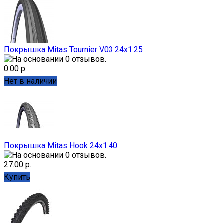
Покрышка Mitas Tournier V03 24x1.25
0.00 р.
Нет в наличии
Покрышка Mitas Hook 24x1.40
27.00 р.
Купить