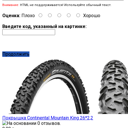
Внимание:
HTML не поддерживается! Используйте обычный текст.
Оценка:
Плохо
Хорошо
Введите код, указанный на картинке:
Продолжить
Покрышка Continental Mountain King 26*2,2