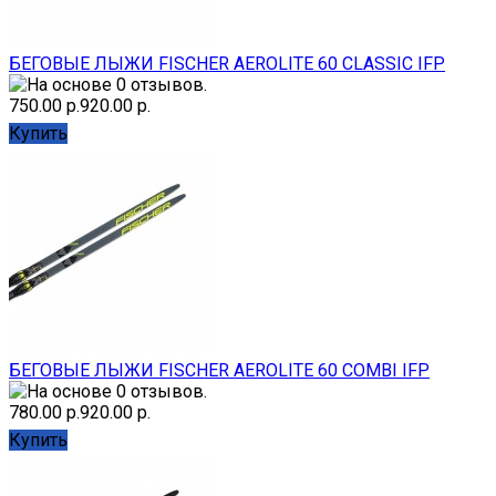
БЕГОВЫЕ ЛЫЖИ FISCHER AEROLITE 60 CLASSIC IFP
750.00 р.
920.00 р.
Купить
БЕГОВЫЕ ЛЫЖИ FISCHER AEROLITE 60 COMBI IFP
780.00 р.
920.00 р.
Купить