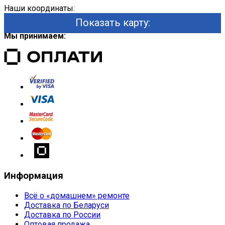
Наши координаты:
Показать карту:
Мы принимаем:
Информация
Всё о «домашнем» ремонте
Доставка по Беларуси
Доставка по России
Оптовая продажа