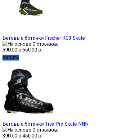
Беговые ботинки Fischer RC3 Skate
590.00 р.
650.00 р.
Купить
Беговые ботинки Tisa Pro Skate NNN
390.00 р.
450.00 р.