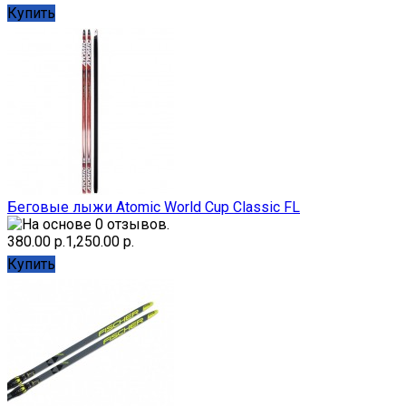
Купить
Беговые лыжи Atomic World Cup Classic FL
380.00 р.
1,250.00 р.
Купить