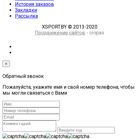
История заказов
Закладки
Рассылка
XSPORT.BY © 2013-2020
Продвижение сайтов
- cropas
×
Обратный звонок
Пожалуйста, укажите имя и свой номер телефона, чтобы
мы могли связаться с Вами