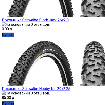
Покрышка Schwalbe Black Jack 26x2.0
0.00 р.
Купить
Покрышка Schwalbe Nobby Nic 29x2.25
85.00 р.
Купить