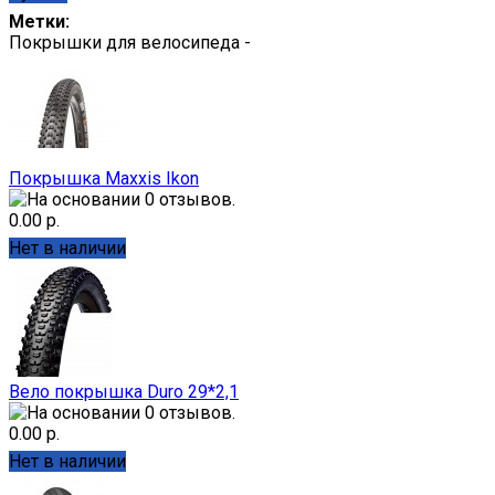
Метки:
Покрышки для велосипеда -
Покрышка Maxxis Ikon
0.00 р.
Нет в наличии
Вело покрышка Duro 29*2,1
0.00 р.
Нет в наличии