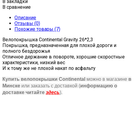
В закладки
В сравнение
Описание
Отзывы (0)
Похожие товары (7)
Велопокрышка Continental Gravity 26*2,3
Покрышка, предназначенная для плохой дороги и
полного бездорожья
Отличное держание в повороте, хорошие скоростные
характеристики, низкий вес
И к тому же не плохой накат по асфальту
Купить велопокрышки Continental
можно в магазине
в
Минске
или заказать с доставкой
(
информацию о
доставке читайте
здесь
)
.