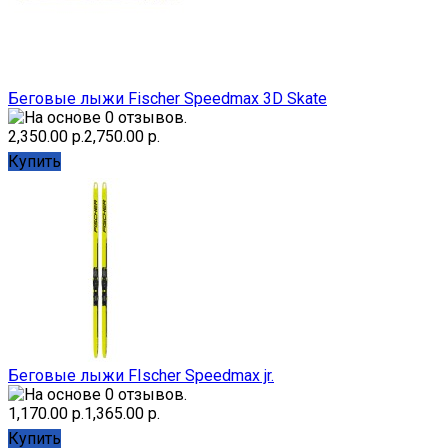
Беговые лыжи Fischer Speedmax 3D Skate
2,350.00 р.
2,750.00 р.
Купить
Беговые лыжи FIscher Speedmax jr.
1,170.00 р.
1,365.00 р.
Купить