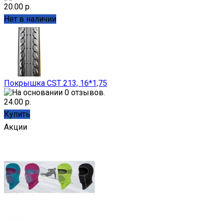
20.00 р.
Нет в наличии
Покрышка CST 213, 16*1,75
24.00 р.
Купить
Акции