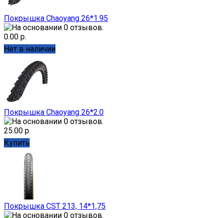
Покрышка Chaoyang 26*1.95
0.00 р.
Нет в наличии
Покрышка Chaoyang 26*2.0
25.00 р.
Купить
Покрышка CST 213, 14*1,75