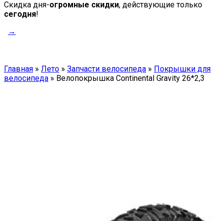
Скидка дня-
огромные скидки
, действующие только
сегодня
!
→
Главная
»
Лето
»
Запчасти велосипеда
»
Покрышки для
велосипеда
»
Велопокрышка Continental Gravity 26*2,3