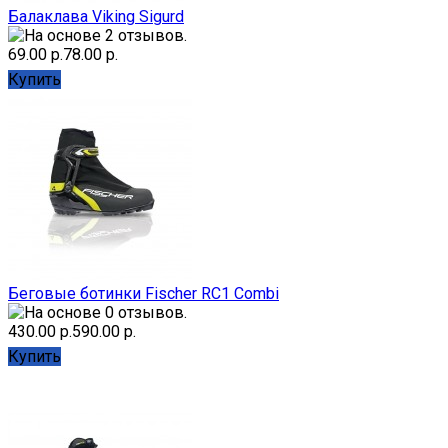
Балаклава Viking Sigurd
69.00 р.
78.00 р.
Купить
Беговые ботинки Fischer RC1 Combi
430.00 р.
590.00 р.
Купить