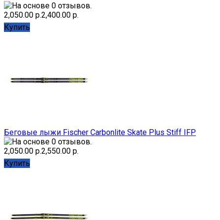
2,050.00 р.
2,400.00 р.
Купить
Беговые лыжи Fischer Carbonlite Skate Plus Stiff IFP
2,050.00 р.
2,550.00 р.
Купить