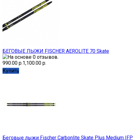
БЕГОВЫЕ ЛЫЖИ FISCHER AEROLITE 70 Skate
990.00 р.
1,100.00 р.
Купить
Беговые лыжи Fischer Carbonlite Skate Plus Medium IFP