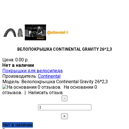
ВЕЛОПОКРЫШКА CONTINENTAL GRAVITY 26*2,3
Цена: 0.00 р.
Нет в наличии
Покрышки для велосипеда
Производитель:
Continental
Модель:
Велопокрышка Continental Gravity 26*2,3
На основании 0
отзывов.
|
Написать отзыв
Нет в наличии