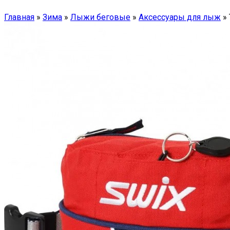
Главная
»
Зима
»
Лыжи беговые
»
Аксессуары для лыж
»