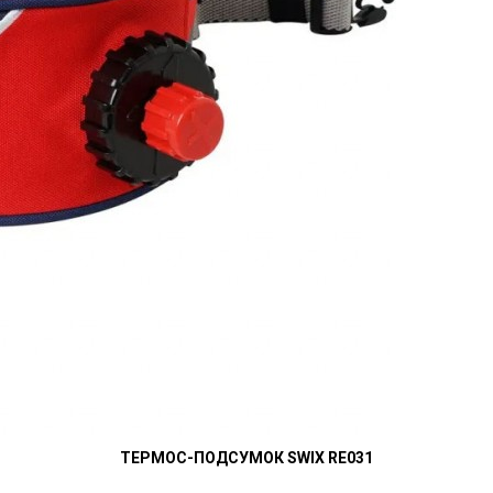
ТЕРМОС-ПОДСУМОК SWIX RE031