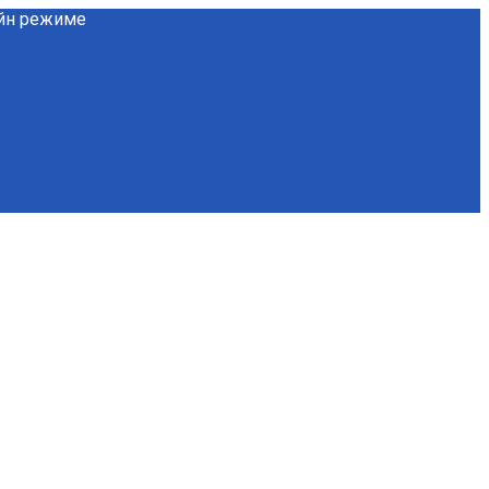
айн режиме