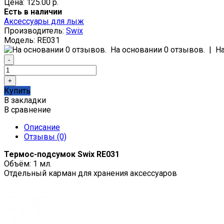
Цена: 125.00 р.
Есть в наличии
Аксессуары для лыж
Производитель:
Swix
Модель:
RE031
На основании 0 отзывов.
|
Н
Купить
В закладки
В сравнение
Описание
Отзывы (0)
Термос-подсумок Swix RE031
Объём: 1 мл.
Отдельный карман для хранения аксессуаров