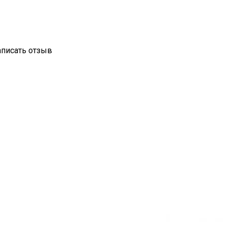
аписать отзыв