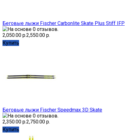
Беговые лыжи Fischer Carbonlite Skate Plus Stiff IFP
2,050.00 р.
2,550.00 р.
Купить
Беговые лыжи Fischer Speedmax 3D Skate
2,350.00 р.
2,750.00 р.
Купить