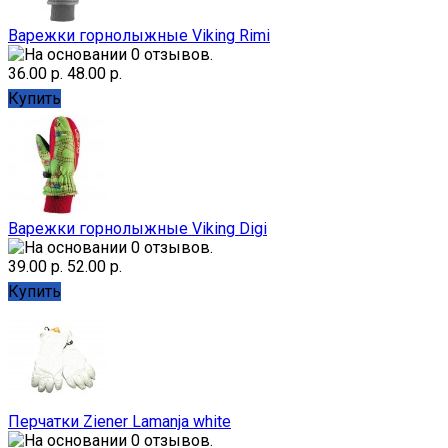
Варежки горнолыжные Viking Rimi
36.00 р.
48.00 р.
Купить
Варежки горнолыжные Viking Digi
39.00 р.
52.00 р.
Купить
Перчатки Ziener Lamanja white