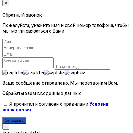
×
Обратный звонок
Пожалуйста, укажите имя и свой номер телефона, чтобы
мы могли связаться с Вами
Ваше сообщение отправлено. Мы перезвоним Вам.
Обрабатываем введенные данные...
Я прочитал и согласен с правилами
Условия
соглашения
Отправить
×
Error loading data!