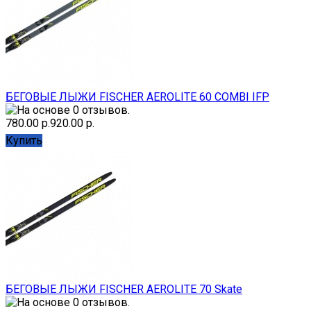
БЕГОВЫЕ ЛЫЖИ FISCHER AEROLITE 60 COMBI IFP
780.00 р.
920.00 р.
Купить
БЕГОВЫЕ ЛЫЖИ FISCHER AEROLITE 70 Skate