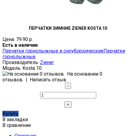
ПЕРЧАТКИ ЗИМНИЕ ZIENER KOSTA 10
Цена: 79.90 р.
Есть в наличии
Перчатки горнолыжные и сноубордические
Перчатки
горнолыжные
Производитель:
Ziener
Модель:
Kosta 10
На основании 0
отзывов.
|
Написать отзыв
Купить
В закладки
В сравнение
Описание