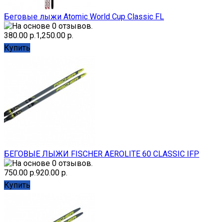
Беговые лыжи Atomic World Cup Classic FL
380.00 р.
1,250.00 р.
Купить
БЕГОВЫЕ ЛЫЖИ FISCHER AEROLITE 60 CLASSIC IFP
750.00 р.
920.00 р.
Купить