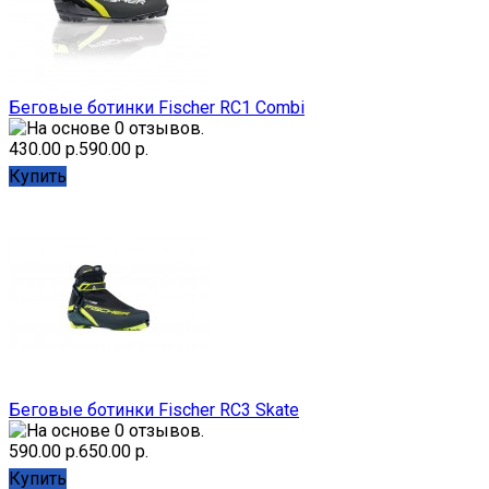
Беговые ботинки Fischer RC1 Combi
430.00 р.
590.00 р.
Купить
Беговые ботинки Fischer RC3 Skate
590.00 р.
650.00 р.
Купить