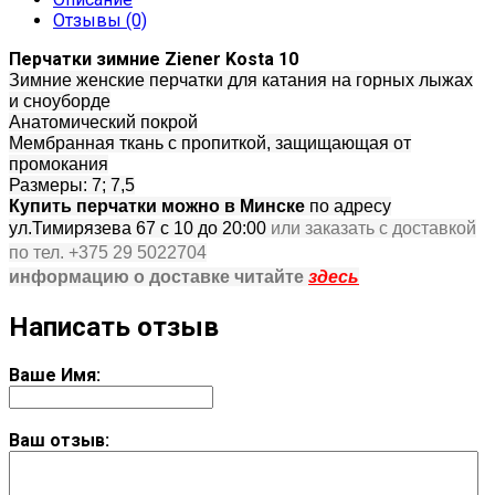
Отзывы (0)
Перчатки зимние Ziener Kosta 10
Зимние женские перчатки для катания на горных лыжах
и сноуборде
Анатомический покрой
Мембранная ткань с пропиткой, защищающая от
промокания
Размеры: 7; 7,5
Купить перчатки можно в Минске
по адресу
ул.Тимирязева 67 с 10 до 20:00
или заказать с доставкой
по тел. +375 29 5022704
информацию о доставке читайте
здесь
Написать отзыв
Ваше Имя:
Ваш отзыв: