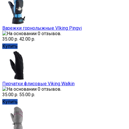
Варежки горнолыжные VIking Pingvi
35.00 р.
42.00 р.
Купить
Перчатки флисовые Viking Walkin
35.00 р.
55.00 р.
Купить