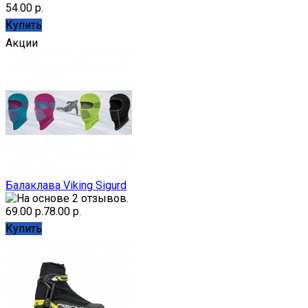
54.00 р.
Купить
Акции
Балаклава Viking Sigurd
69.00 р.
78.00 р.
Купить