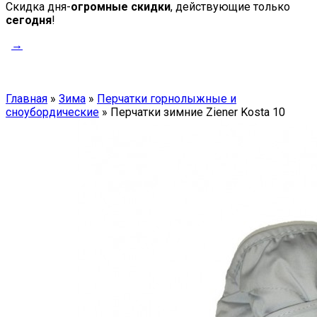
Скидка дня-
огромные скидки
, действующие только
сегодня
!
→
Главная
»
Зима
»
Перчатки горнолыжные и
сноубордические
»
Перчатки зимние Ziener Kosta 10