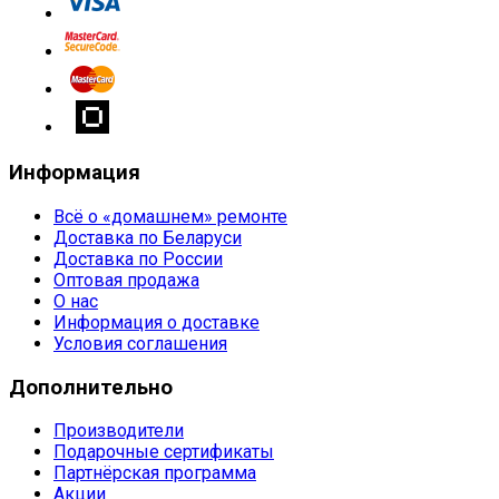
Информация
Всё о «домашнем» ремонте
Доставка по Беларуси
Доставка по России
Оптовая продажа
О нас
Информация о доставке
Условия соглашения
Дополнительно
Производители
Подарочные сертификаты
Партнёрская программа
Акции