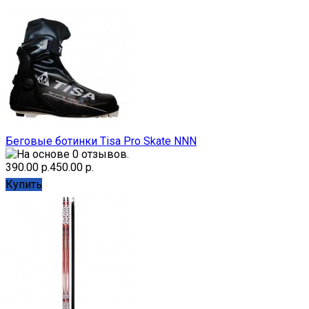
Беговые ботинки Tisa Pro Skate NNN
390.00 р.
450.00 р.
Купить