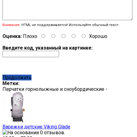
Внимание:
HTML не поддерживается! Используйте обычный текст.
Оценка:
Плохо
Хорошо
Введите код, указанный на картинке:
Продолжить
Метки:
Перчатки горнолыжные и сноубордические -
Варежки детские Viking Glade