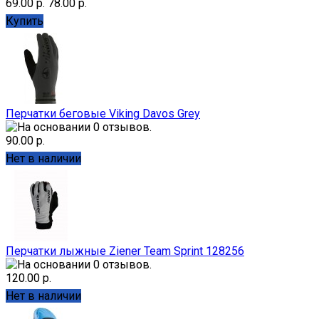
69.00 р.
78.00 р.
Купить
Перчатки беговые Viking Davos Grey
90.00 р.
Нет в наличии
Перчатки лыжные Ziener Team Sprint 128256
120.00 р.
Нет в наличии