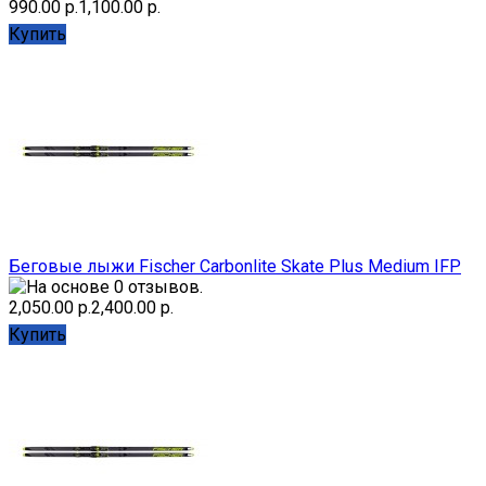
990.00 р.
1,100.00 р.
Купить
Беговые лыжи Fischer Carbonlite Skate Plus Medium IFP
2,050.00 р.
2,400.00 р.
Купить