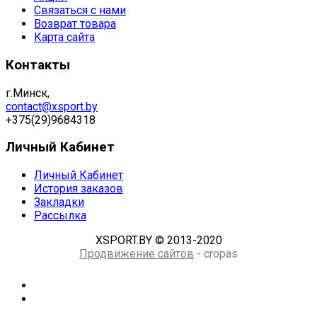
Связаться с нами
Возврат товара
Карта сайта
Контакты
г.Минск,
contact@xsport.by
+375(29)9684318
Личный Кабинет
Личный Кабинет
История заказов
Закладки
Рассылка
XSPORT.BY © 2013-2020
Продвижение сайтов
- cropas