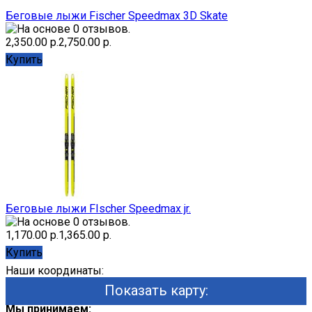
Беговые лыжи Fischer Speedmax 3D Skate
2,350.00 р.
2,750.00 р.
Купить
Беговые лыжи FIscher Speedmax jr.
1,170.00 р.
1,365.00 р.
Купить
Наши координаты:
Показать карту:
Мы принимаем: