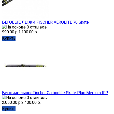
БЕГОВЫЕ ЛЫЖИ FISCHER AEROLITE 70 Skate
990.00 р.
1,100.00 р.
Купить
Беговые лыжи Fischer Carbonlite Skate Plus Medium IFP
2,050.00 р.
2,400.00 р.
Купить