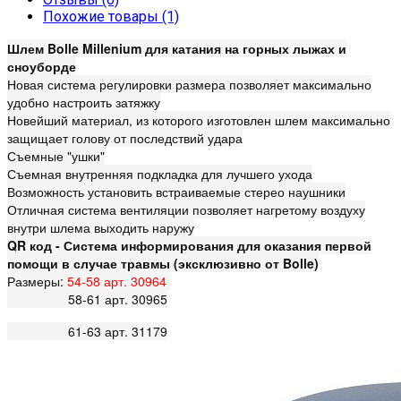
Похожие товары (1)
Шлем Bolle Millenium для катания на горных лыжах и
сноуборде
Новая система регулировки размера позволяет максимально
удобно настроить затяжку
Новейший материал, из которого изготовлен шлем максимально
защищает голову от последствий удара
Съемные "ушки"
Съемная внутренняя подкладка для лучшего ухода
Возможность установить встраиваемые стерео наушники
Отличная система вентиляции позволяет нагретому воздуху
внутри шлема выходить наружу
QR код - Система информирования для оказания первой
помощи в случае травмы (эксклюзивно от Bolle)
Размеры:
54-58 арт. 30964
58-61 арт. 30965
61-63 арт. 31179