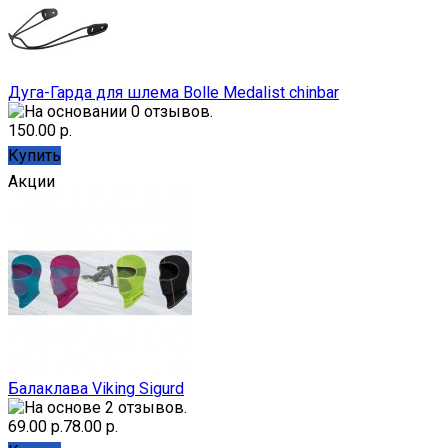
Дуга-Гарда для шлема Bolle Medalist chinbar
150.00 р.
Купить
Акции
Балаклава Viking Sigurd
69.00 р.
78.00 р.