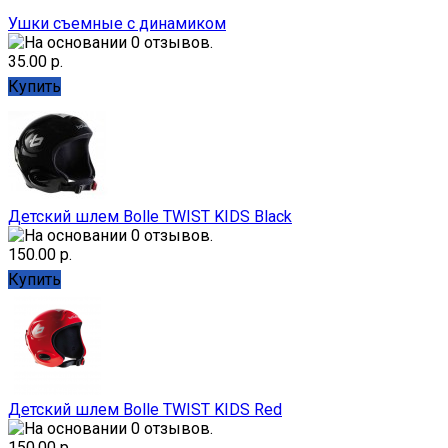
Ушки съемные с динамиком
35.00 р.
Купить
Детский шлем Bolle TWIST KIDS Black
150.00 р.
Купить
Детский шлем Bolle TWIST KIDS Red
150.00 р.