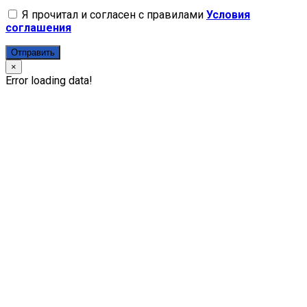
Я прочитал и согласен с правилами
Условия
соглашения
Отправить
×
Error loading data!