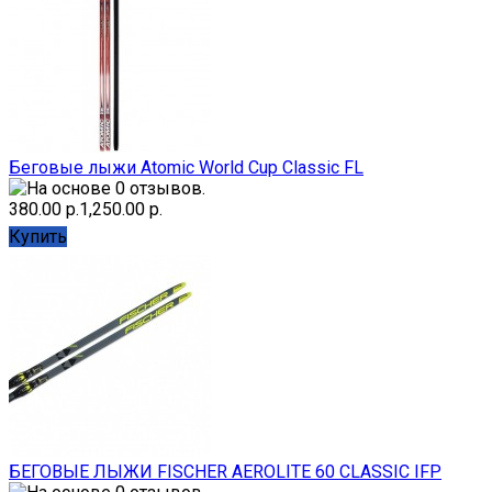
Беговые лыжи Atomic World Cup Classic FL
380.00 р.
1,250.00 р.
Купить
БЕГОВЫЕ ЛЫЖИ FISCHER AEROLITE 60 CLASSIC IFP