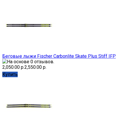
Беговые лыжи Fischer Carbonlite Skate Plus Stiff IFP
2,050.00 р.
2,550.00 р.
Купить