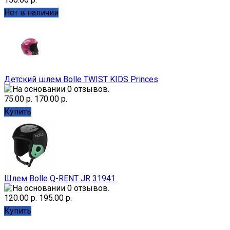
Нет в наличии
Детский шлем Bolle TWIST KIDS Princes
75.00 р.
170.00 р.
Купить
Шлем Bolle Q-RENT JR 31941
120.00 р.
195.00 р.
Купить