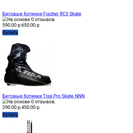
Беговые ботинки Fischer RC3 Skate
590.00 р.
650.00 р.
Купить
Беговые ботинки Tisa Pro Skate NNN
390.00 р.
450.00 р.
Купить