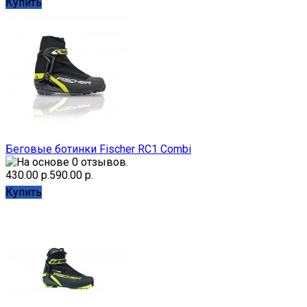
Купить
Беговые ботинки Fischer RC1 Combi
430.00 р.
590.00 р.
Купить