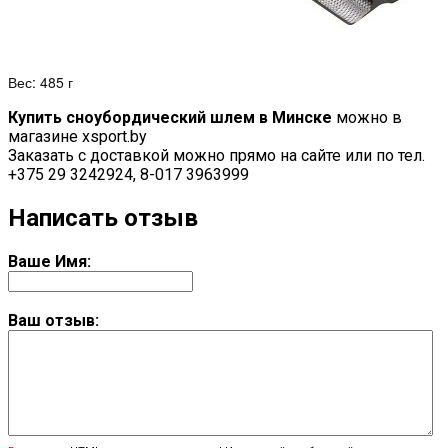
Вес: 485 г
Купить сноубордический шлем в Минске
можно в
магазине xsport.by
Заказать с доставкой можно прямо на сайте или по тел.
+375 29 3242924, 8-017 3963999
Написать отзыв
Ваше Имя:
Ваш отзыв: