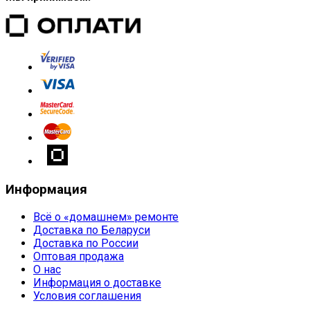
Информация
Всё о «домашнем» ремонте
Доставка по Беларуси
Доставка по России
Оптовая продажа
О нас
Информация о доставке
Условия соглашения