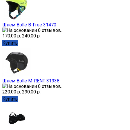
Шлем Bolle B-Free 31470
170.00 р.
240.00 р.
Купить
Шлем Bolle M-RENT 31938
220.00 р.
290.00 р.
Купить