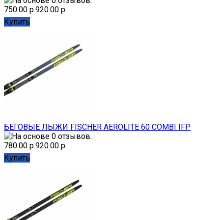
750.00 р.
920.00 р.
Купить
БЕГОВЫЕ ЛЫЖИ FISCHER AEROLITE 60 COMBI IFP
780.00 р.
920.00 р.
Купить