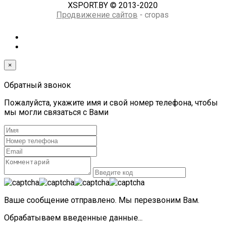
XSPORT.BY © 2013-2020
Продвижение сайтов
- cropas
×
Обратный звонок
Пожалуйста, укажите имя и свой номер телефона, чтобы
мы могли связаться с Вами
Ваше сообщение отправлено. Мы перезвоним Вам.
Обрабатываем введенные данные...