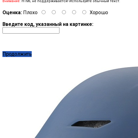
Внимание:
HTML не поддерживается! Используйте обычный текст.
Оценка:
Плохо
Хорошо
Введите код, указанный на картинке:
Продолжить