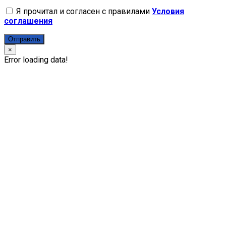
Я прочитал и согласен с правилами
Условия
соглашения
Отправить
×
Error loading data!