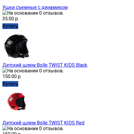
Ушки съемные с динамиком
35.00 р.
Купить
Детский шлем Bolle TWIST KIDS Black
150.00 р.
Купить
Детский шлем Bolle TWIST KIDS Red