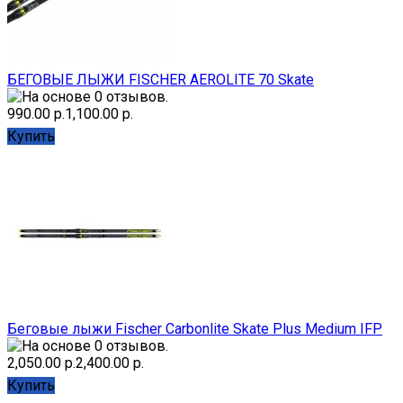
БЕГОВЫЕ ЛЫЖИ FISCHER AEROLITE 70 Skate
990.00 р.
1,100.00 р.
Купить
Беговые лыжи Fischer Carbonlite Skate Plus Medium IFP
2,050.00 р.
2,400.00 р.
Купить