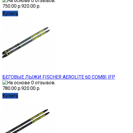
750.00 р.
920.00 р.
Купить
БЕГОВЫЕ ЛЫЖИ FISCHER AEROLITE 60 COMBI IFP
780.00 р.
920.00 р.
Купить