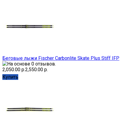
Беговые лыжи Fischer Carbonlite Skate Plus Stiff IFP
2,050.00 р.
2,550.00 р.
Купить