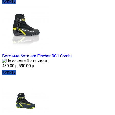
Купить
Беговые ботинки Fischer RC1 Combi
430.00 р.
590.00 р.
Купить