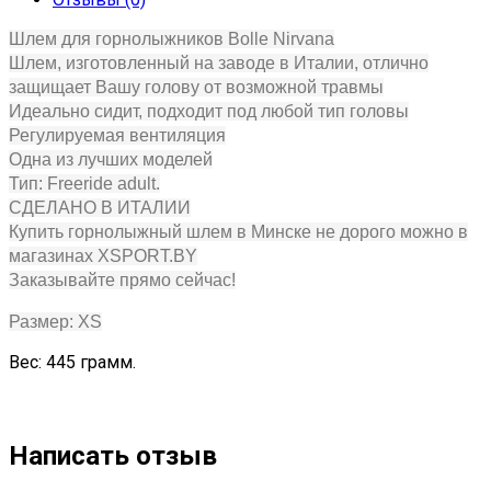
Шлем для горнолыжников Bolle Nirvana
Шлем, изготовленный на заводе в Италии, отлично
защищает Вашу голову от возможной травмы
Идеально сидит, подходит под любой тип головы
Регулируемая вентиляция
Одна из лучших моделей
Тип: Freeride adult.
СДЕЛАНО В ИТАЛИИ
Купить горнолыжный шлем в Минске не дорого можно в
магазинах XSPORT.BY
Заказывайте прямо сейчас!
Размер: XS
Вес: 445 грамм.
Написать отзыв