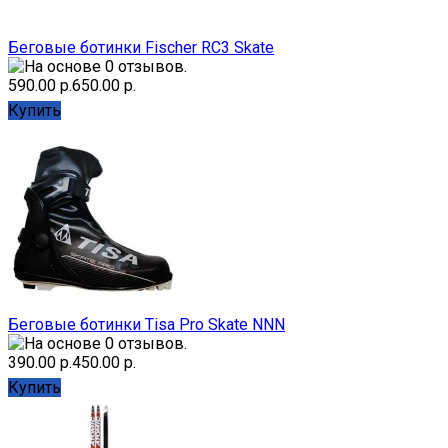
Беговые ботинки Fischer RC3 Skate
590.00 р.
650.00 р.
Купить
Беговые ботинки Tisa Pro Skate NNN
390.00 р.
450.00 р.
Купить