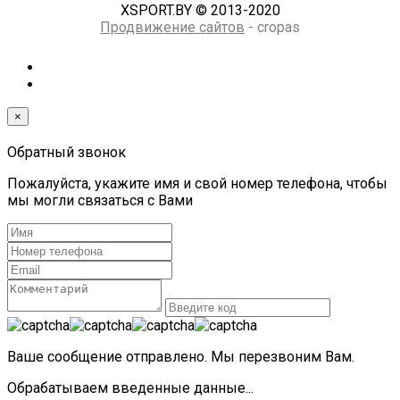
XSPORT.BY © 2013-2020
Продвижение сайтов
- cropas
×
Обратный звонок
Пожалуйста, укажите имя и свой номер телефона, чтобы
мы могли связаться с Вами
Ваше сообщение отправлено. Мы перезвоним Вам.
Обрабатываем введенные данные...