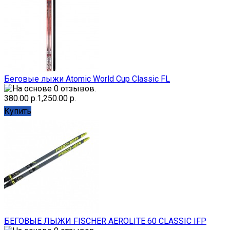
Беговые лыжи Atomic World Cup Classic FL
380.00 р.
1,250.00 р.
Купить
БЕГОВЫЕ ЛЫЖИ FISCHER AEROLITE 60 CLASSIC IFP