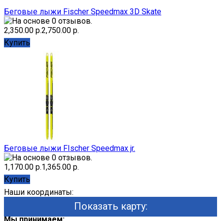
Беговые лыжи Fischer Speedmax 3D Skate
2,350.00 р.
2,750.00 р.
Купить
Беговые лыжи FIscher Speedmax jr.
1,170.00 р.
1,365.00 р.
Купить
Наши координаты:
Показать карту:
Мы принимаем: