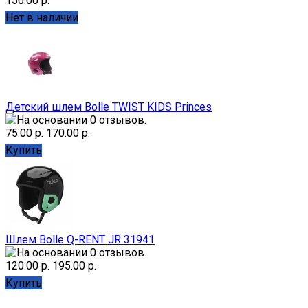
150.00 р.
Нет в наличии
Детский шлем Bolle TWIST KIDS Princes
75.00 р.
170.00 р.
Купить
Шлем Bolle Q-RENT JR 31941
120.00 р.
195.00 р.
Купить