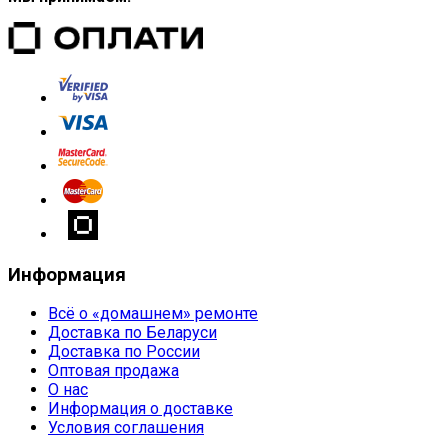
Информация
Всё о «домашнем» ремонте
Доставка по Беларуси
Доставка по России
Оптовая продажа
О нас
Информация о доставке
Условия соглашения