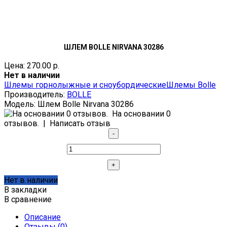
ШЛЕМ BOLLE NIRVANA 30286
Цена: 270.00 р.
Нет в наличии
Шлемы горнолыжные и сноубордические
Шлемы Bolle
Производитель:
BOLLE
Модель:
Шлем Bolle Nirvana 30286
На основании 0
отзывов.
|
Написать отзыв
Нет в наличии
В закладки
В сравнение
Описание
Отзывы (0)