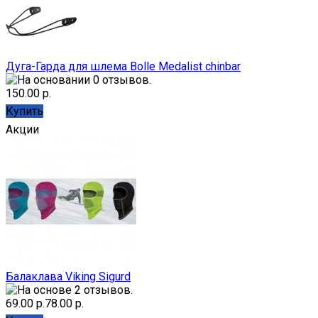
Дуга-Гарда для шлема Bolle Medalist chinbar
150.00 р.
Купить
Акции
Балаклава Viking Sigurd
69.00 р.
78.00 р.