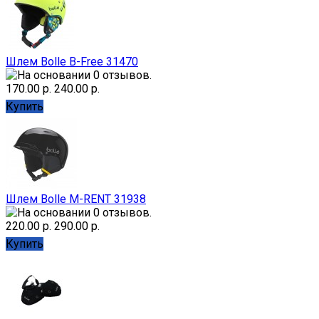
Шлем Bolle B-Free 31470
170.00 р.
240.00 р.
Купить
Шлем Bolle M-RENT 31938
220.00 р.
290.00 р.
Купить