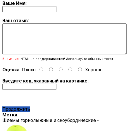
Ваше Имя:
Ваш отзыв:
Внимание:
HTML не поддерживается! Используйте обычный текст.
Оценка:
Плохо
Хорошо
Введите код, указанный на картинке:
Продолжить
Метки:
Шлемы горнолыжные и сноубордические -