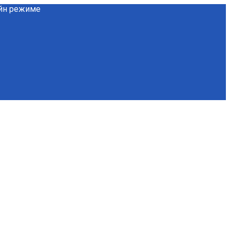
айн режиме