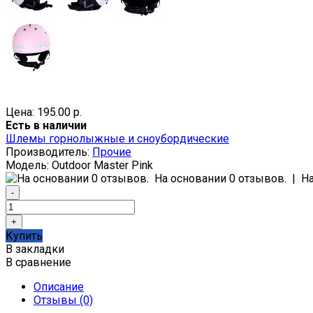
Цена: 195.00 р.
Есть в наличии
Шлемы горнолыжные и сноубордические
Производитель:
Прочие
Модель:
Outdoor Master Pink
На основании 0 отзывов.
|
Н
Купить
В закладки
В сравнение
Описание
Отзывы (0)