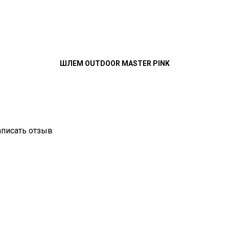
ШЛЕМ OUTDOOR MASTER PINK
аписать отзыв