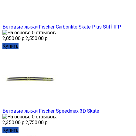
Беговые лыжи Fischer Carbonlite Skate Plus Stiff IFP
2,050.00 р.
2,550.00 р.
Купить
Беговые лыжи Fischer Speedmax 3D Skate
2,350.00 р.
2,750.00 р.
Купить