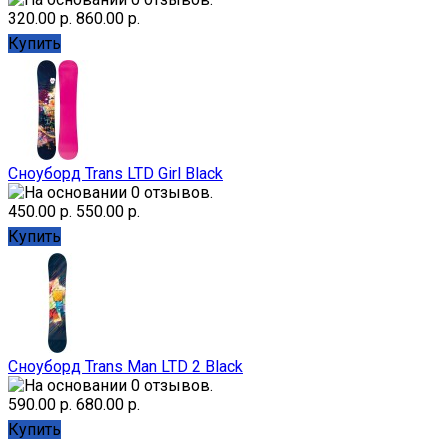
320.00 р.
860.00 р.
Купить
Сноуборд Trans LTD Girl Black
450.00 р.
550.00 р.
Купить
Сноуборд Trans Man LTD 2 Black
590.00 р.
680.00 р.
Купить