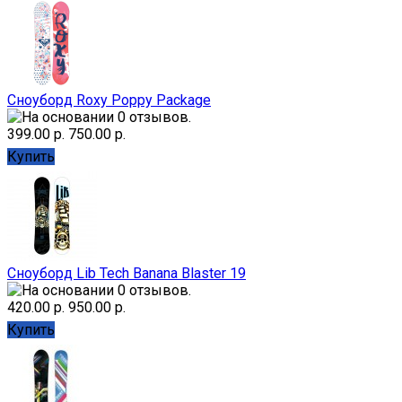
Сноуборд Roxy Poppy Package
399.00 р.
750.00 р.
Купить
Сноуборд Lib Tech Banana Blaster 19
420.00 р.
950.00 р.
Купить