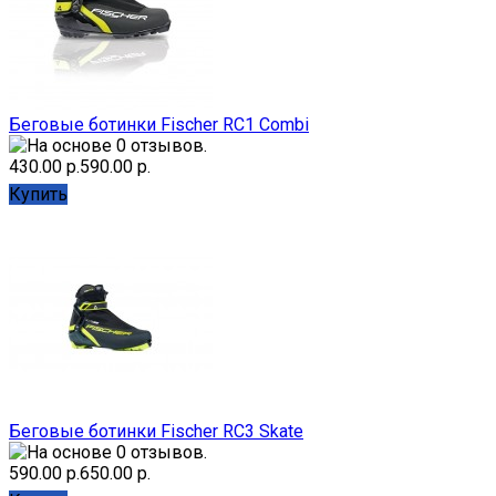
Беговые ботинки Fischer RC1 Combi
430.00 р.
590.00 р.
Купить
Беговые ботинки Fischer RC3 Skate
590.00 р.
650.00 р.