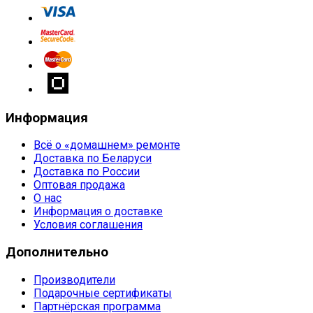
Информация
Всё о «домашнем» ремонте
Доставка по Беларуси
Доставка по России
Оптовая продажа
О нас
Информация о доставке
Условия соглашения
Дополнительно
Производители
Подарочные сертификаты
Партнёрская программа