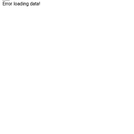
Error loading data!