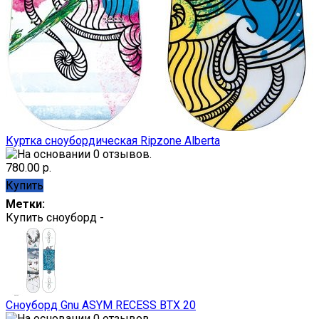
Куртка сноубордическая Ripzone Alberta
780.00 р.
Купить
Метки:
Купить сноуборд -
Сноуборд Gnu ASYM RECESS BTX 20