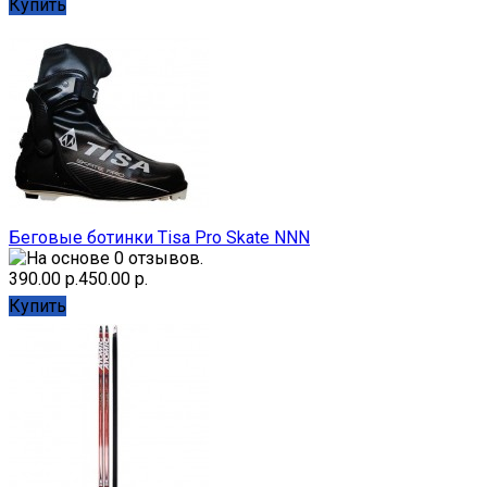
Купить
Беговые ботинки Tisa Pro Skate NNN
390.00 р.
450.00 р.
Купить