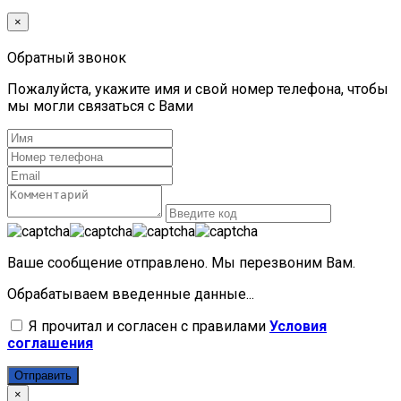
×
Обратный звонок
Пожалуйста, укажите имя и свой номер телефона, чтобы
мы могли связаться с Вами
Ваше сообщение отправлено. Мы перезвоним Вам.
Обрабатываем введенные данные...
Я прочитал и согласен с правилами
Условия
соглашения
Отправить
×