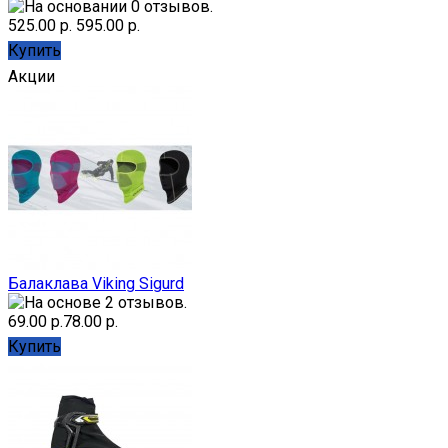
525.00 р.
595.00 р.
Купить
Акции
Балаклава Viking Sigurd
69.00 р.
78.00 р.
Купить