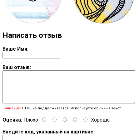
Написать отзыв
Ваше Имя:
Ваш отзыв:
Внимание:
HTML не поддерживается! Используйте обычный текст.
Оценка:
Плохо
Хорошо
Введите код, указанный на картинке: