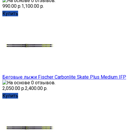
990.00 р.
1,100.00 р.
Купить
Беговые лыжи Fischer Carbonlite Skate Plus Medium IFP
2,050.00 р.
2,400.00 р.
Купить