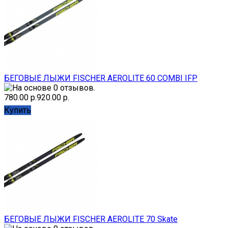
БЕГОВЫЕ ЛЫЖИ FISCHER AEROLITE 60 COMBI IFP
780.00 р.
920.00 р.
Купить
БЕГОВЫЕ ЛЫЖИ FISCHER AEROLITE 70 Skate