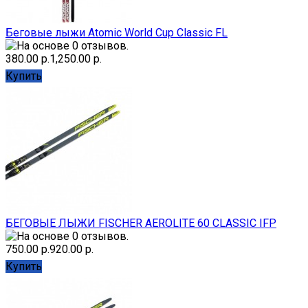
Беговые лыжи Atomic World Cup Classic FL
380.00 р.
1,250.00 р.
Купить
БЕГОВЫЕ ЛЫЖИ FISCHER AEROLITE 60 CLASSIC IFP
750.00 р.
920.00 р.
Купить