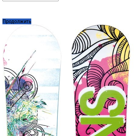
Продолжить