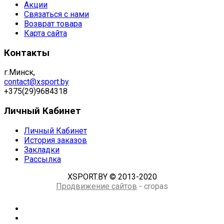
Акции
Связаться с нами
Возврат товара
Карта сайта
Контакты
г.Минск,
contact@xsport.by
+375(29)9684318
Личный Кабинет
Личный Кабинет
История заказов
Закладки
Рассылка
XSPORT.BY © 2013-2020
Продвижение сайтов
- cropas