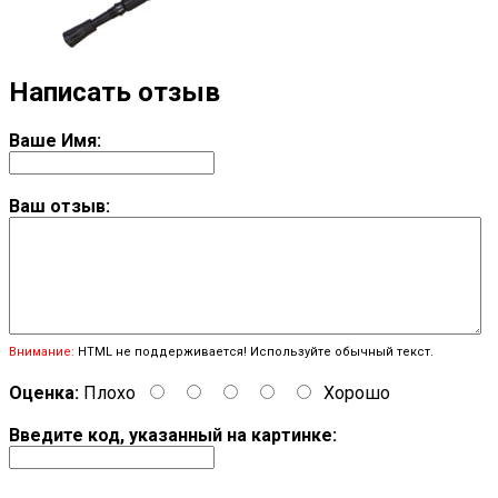
Написать отзыв
Ваше Имя:
Ваш отзыв:
Внимание:
HTML не поддерживается! Используйте обычный текст.
Оценка:
Плохо
Хорошо
Введите код, указанный на картинке: