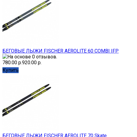
БЕГОВЫЕ ЛЫЖИ FISCHER AEROLITE 60 COMBI IFP
780.00 р.
920.00 р.
Купить
БЕГОВЫЕ ЛЫЖИ FISCHER AEROLITE 70 Skate