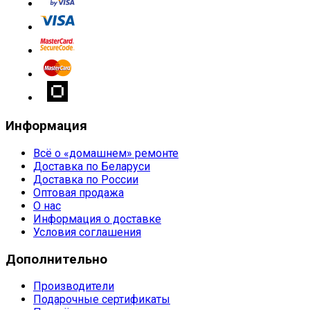
Информация
Всё о «домашнем» ремонте
Доставка по Беларуси
Доставка по России
Оптовая продажа
О нас
Информация о доставке
Условия соглашения
Дополнительно
Производители
Подарочные сертификаты