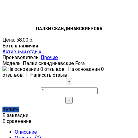
ПАЛКИ СКАНДИНАВСКИЕ FORA
Цена: 58.00 р.
Есть в наличии
Активный отдых
Производитель:
Прочие
Модель:
Палки скандинавские Fora
На основании 0
отзывов.
|
Написать отзыв
Купить
В закладки
В сравнение
Описание
Отзывы (0)