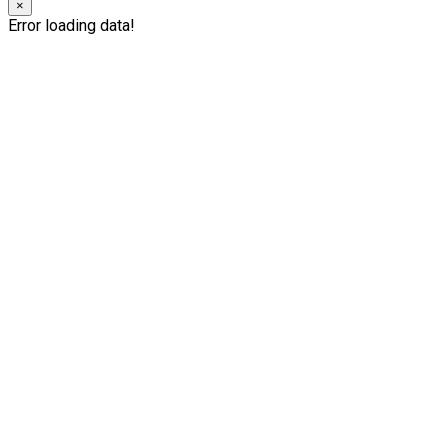
×
Error loading data!