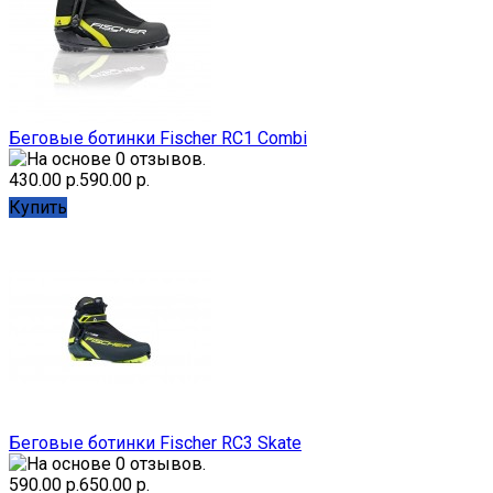
Беговые ботинки Fischer RC1 Combi
430.00 р.
590.00 р.
Купить
Беговые ботинки Fischer RC3 Skate
590.00 р.
650.00 р.