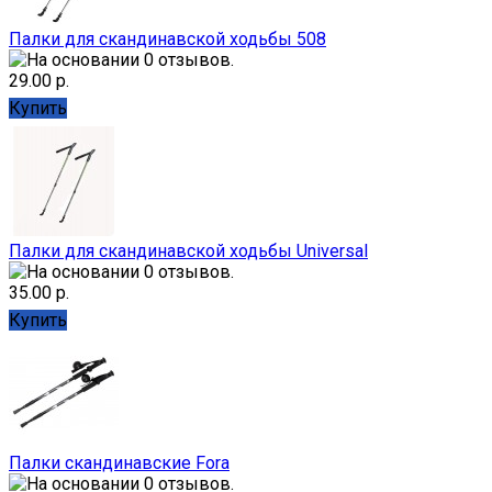
Палки для скандинавской ходьбы 508
29.00 р.
Купить
Палки для скандинавской ходьбы Universal
35.00 р.
Купить
Палки скандинавские Fora