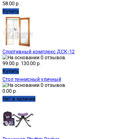
58.00 р.
Купить
Спортивный комплекс ДСК-12
99.00 р.
130.00 р.
Купить
Стол теннисный уличный
0.00 р.
Нет в наличии