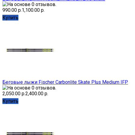
990.00 р.
1,100.00 р.
Купить
Беговые лыжи Fischer Carbonlite Skate Plus Medium IFP
2,050.00 р.
2,400.00 р.
Купить