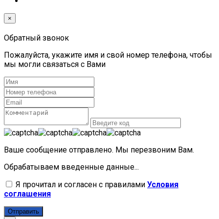
×
Обратный звонок
Пожалуйста, укажите имя и свой номер телефона, чтобы
мы могли связаться с Вами
Ваше сообщение отправлено. Мы перезвоним Вам.
Обрабатываем введенные данные...
Я прочитал и согласен с правилами
Условия
соглашения
Отправить