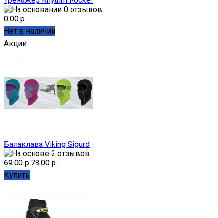
Тренажер Rhythm Rocker
0.00 р.
Нет в наличии
Акции
Балаклава Viking Sigurd
69.00 р.
78.00 р.
Купить