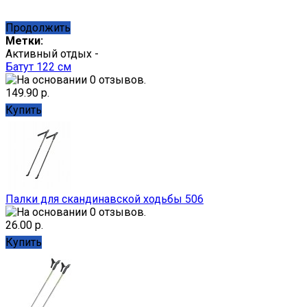
Продолжить
Метки:
Активный отдых -
Батут 122 см
149.90 р.
Купить
Палки для скандинавской ходьбы 506
26.00 р.
Купить