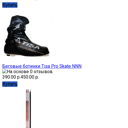
Купить
Беговые ботинки Tisa Pro Skate NNN
390.00 р.
450.00 р.
Купить