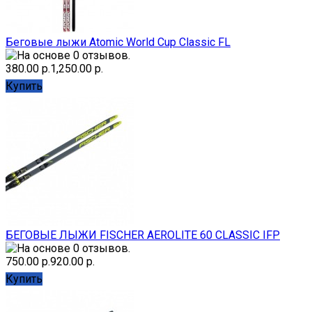
Беговые лыжи Atomic World Cup Classic FL
380.00 р.
1,250.00 р.
Купить
БЕГОВЫЕ ЛЫЖИ FISCHER AEROLITE 60 CLASSIC IFP
750.00 р.
920.00 р.
Купить