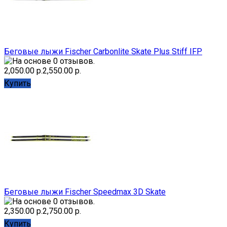
Беговые лыжи Fischer Carbonlite Skate Plus Stiff IFP
2,050.00 р.
2,550.00 р.
Купить
Беговые лыжи Fischer Speedmax 3D Skate
2,350.00 р.
2,750.00 р.
Купить