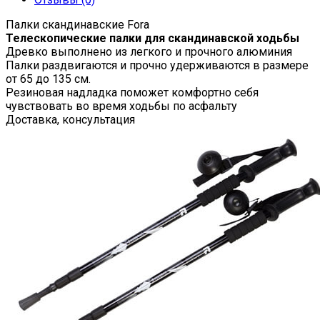
Палки скандинавские Fora
Телескопические палки для скандинавской ходьбы
Древко выполнено из легкого и прочного алюминия
Палки раздвигаются и прочно удерживаются в размере
от 65 до 135 см.
Резиновая надладка поможет комфортно себя
чувствовать во время ходьбы по асфальту
Доставка, консультация