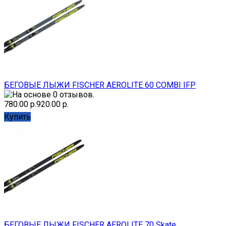
БЕГОВЫЕ ЛЫЖИ FISCHER AEROLITE 60 COMBI IFP
780.00 р.
920.00 р.
Купить
БЕГОВЫЕ ЛЫЖИ FISCHER AEROLITE 70 Skate