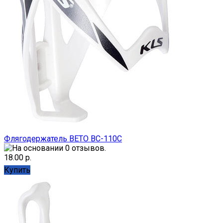
Флягодержатель BETO BC-110C
18.00 р.
Купить