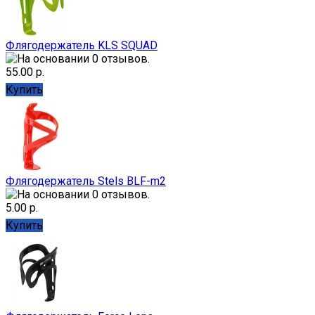
Флягодержатель KLS SQUAD
55.00 р.
Купить
Флягодержатель Stels BLF-m2
5.00 р.
Купить