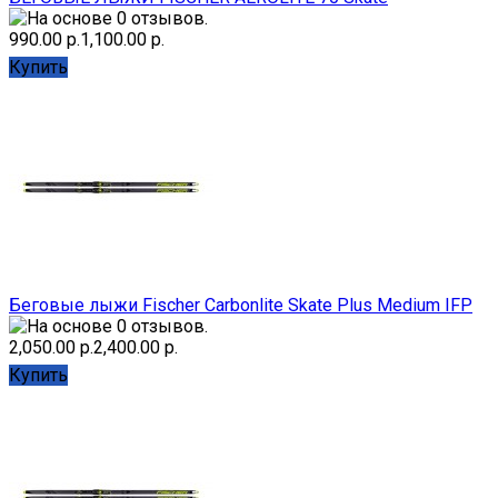
990.00 р.
1,100.00 р.
Купить
Беговые лыжи Fischer Carbonlite Skate Plus Medium IFP
2,050.00 р.
2,400.00 р.
Купить