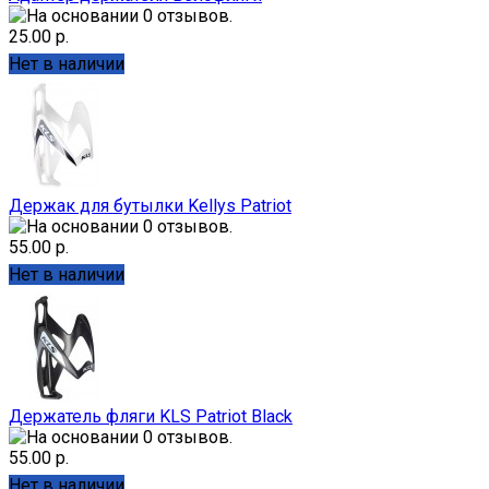
25.00 р.
Нет в наличии
Держак для бутылки Kellys Patriot
55.00 р.
Нет в наличии
Держатель фляги KLS Patriot Black
55.00 р.
Нет в наличии