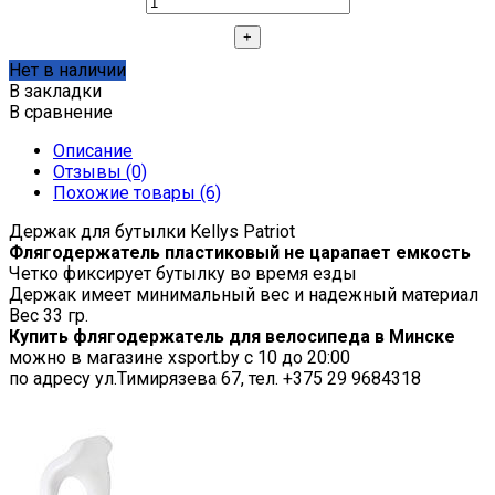
Нет в наличии
В закладки
В сравнение
Описание
Отзывы (0)
Похожие товары (6)
Держак для бутылки Kellys Patriot
Флягодержатель пластиковый не царапает емкость
Четко фиксирует бутылку во время езды
Держак имеет минимальный вес и надежный материал
Вес 33 гр.
Купить флягодержатель для велосипеда в Минске
можно в магазине xsport.by с 10 до 20:00
по адресу ул.Тимирязева 67, тел. +375 29 9684318