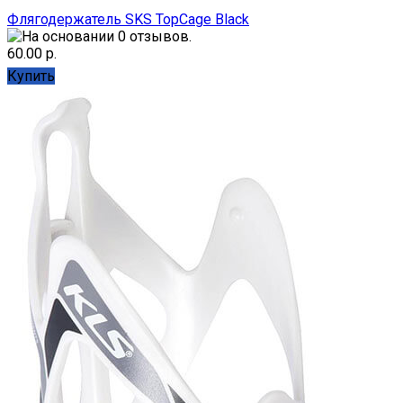
Флягодержатель SKS TopCage Black
60.00 р.
Купить