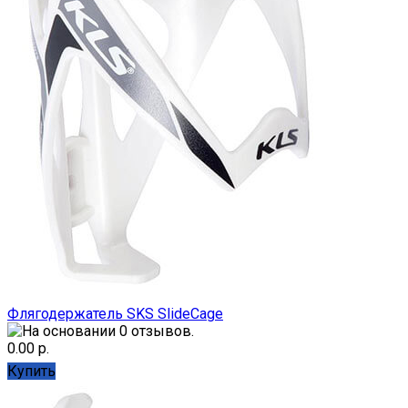
Флягодержатель SKS SlideCage
0.00 р.
Купить