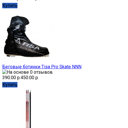
Купить
Беговые ботинки Tisa Pro Skate NNN
390.00 р.
450.00 р.
Купить