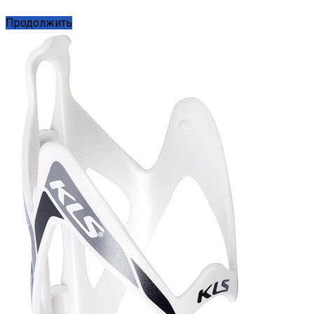
Продолжить