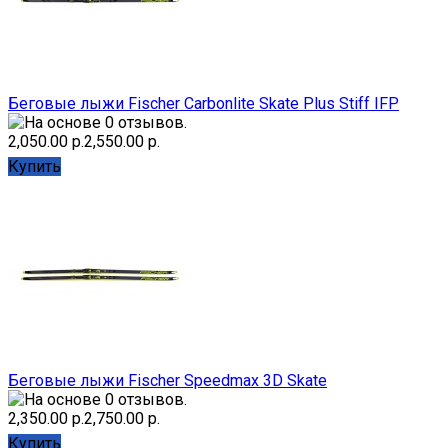
Беговые лыжи Fischer Carbonlite Skate Plus Stiff IFP
2,050.00 р.
2,550.00 р.
Купить
Беговые лыжи Fischer Speedmax 3D Skate
2,350.00 р.
2,750.00 р.
Купить