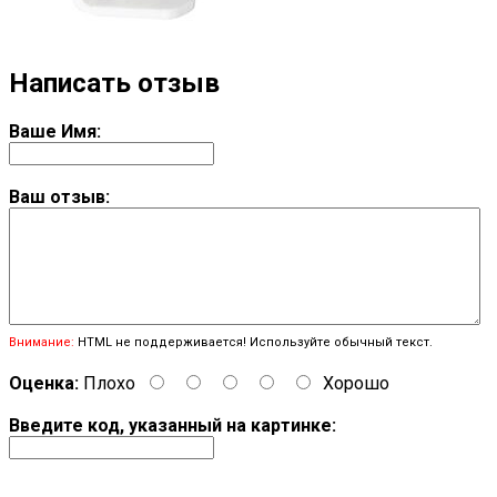
Написать отзыв
Ваше Имя:
Ваш отзыв:
Внимание:
HTML не поддерживается! Используйте обычный текст.
Оценка:
Плохо
Хорошо
Введите код, указанный на картинке: