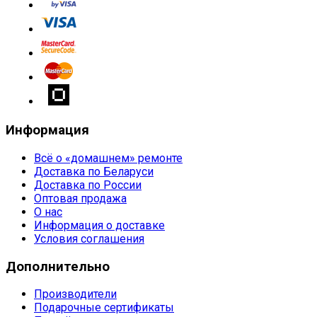
Информация
Всё о «домашнем» ремонте
Доставка по Беларуси
Доставка по России
Оптовая продажа
О нас
Информация о доставке
Условия соглашения
Дополнительно
Производители
Подарочные сертификаты