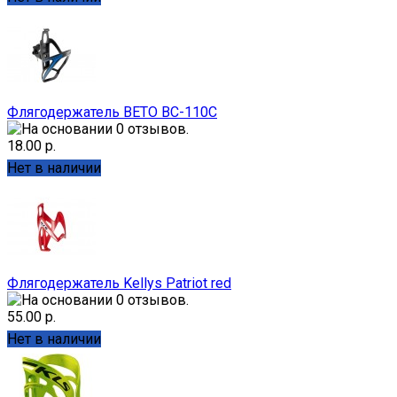
Флягодержатель BETO BC-110C
18.00 р.
Нет в наличии
Флягодержатель Kellys Patriot red
55.00 р.
Нет в наличии