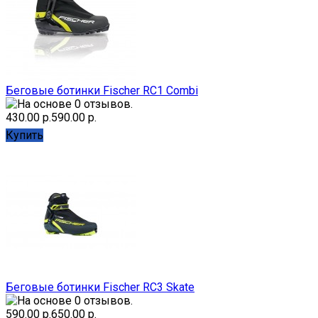
Беговые ботинки Fischer RC1 Combi
430.00 р.
590.00 р.
Купить
Беговые ботинки Fischer RC3 Skate
590.00 р.
650.00 р.