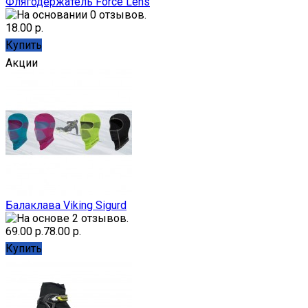
Флягодержатель Force Lens
18.00 р.
Купить
Акции
Балаклава Viking Sigurd
69.00 р.
78.00 р.
Купить