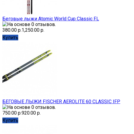
Беговые лыжи Atomic World Cup Classic FL
380.00 р.
1,250.00 р.
Купить
БЕГОВЫЕ ЛЫЖИ FISCHER AEROLITE 60 CLASSIC IFP
750.00 р.
920.00 р.
Купить