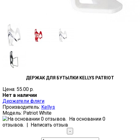
ДЕРЖАК ДЛЯ БУТЫЛКИ KELLYS PATRIOT
Цена: 55.00 р.
Нет в наличии
Держатели фляги
Производитель:
Kellys
Модель:
Patriot White
На основании 0
отзывов.
|
Написать отзыв